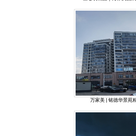
万家美 | 铭德华景