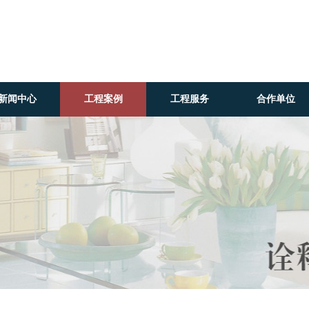
新闻中心
工程案例
工程服务
合作单位