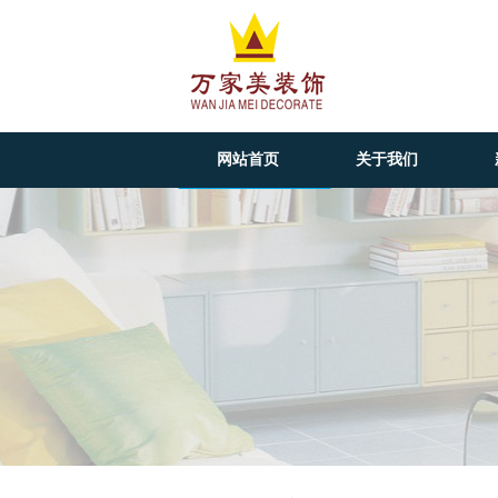
网站首页
关于我们