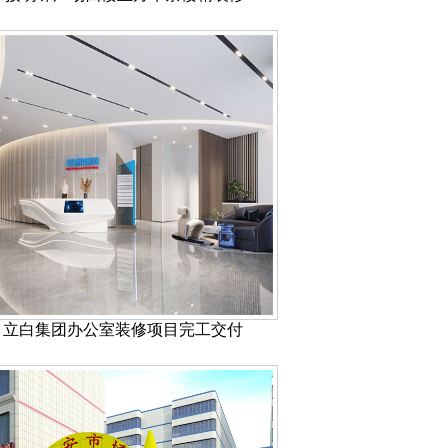
 | 立白集团办公室装修项目完工交付