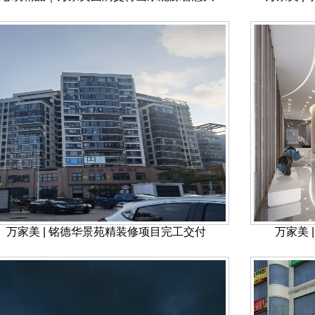
万家美 | 铭德华景苑精装修项目完工交付
万家美