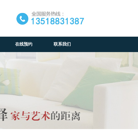
在线预约
联系我们