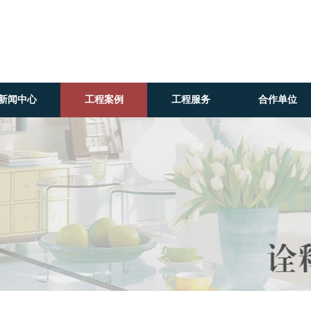
新闻中心
工程案例
工程服务
合作单位