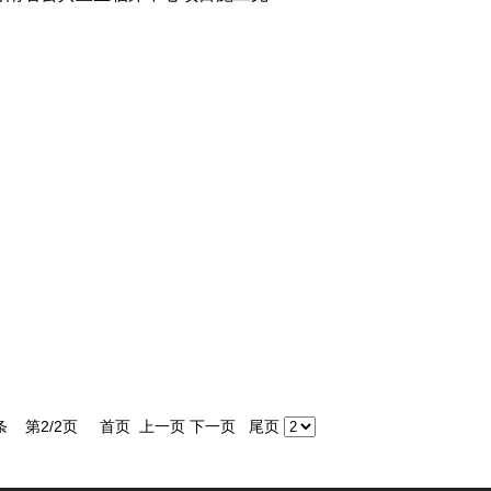
条 第2/2页
首页
上一页
下一页 尾页