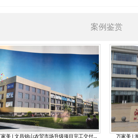
案例鉴赏
万家美 | 文昌锦山农贸市场升级项目完工交付...
万家美 |