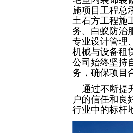
施项目工程总
土石方工程施
务、白蚁防治
专业设计管理
机械与设备租
公司始终坚持
务，确保项目
通过不断提
户的信任和良
行业中的标杆