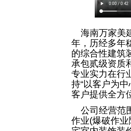
海南万家美建
年，历经多年
的综合性建筑
承包贰级资质
专业实力在行
持“以客户为
客户提供全方
公司经营范
作业(爆破作业
宅室内装饰装