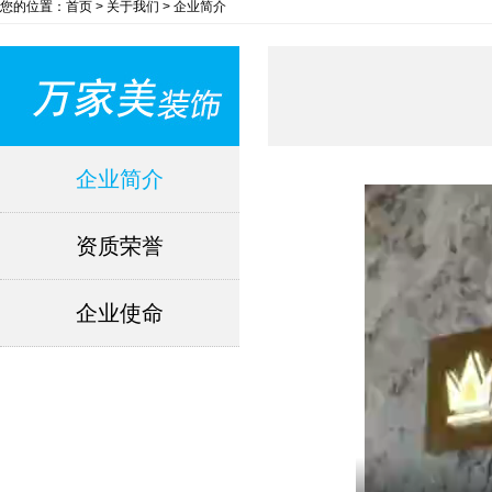
您的位置：首页 > 关于我们 > 企业简介
企业简介
资质荣誉
企业使命