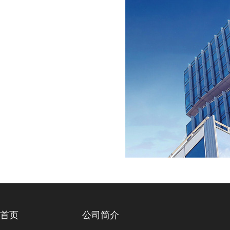
首页
公司简介