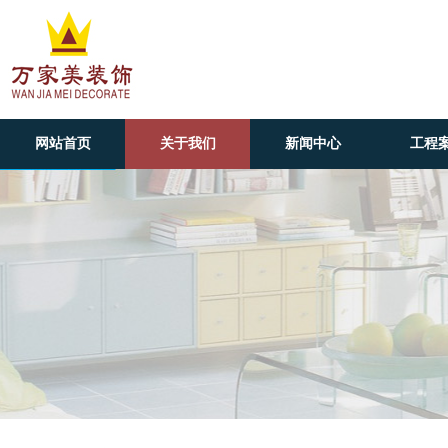
网站首页
关于我们
新闻中心
工程