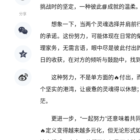
挑战时的坚定，一种彼此📘成就的温柔
分享
想象一下，当两个灵魂选择并肩前
的承诺。这份努力，可能体现在日常的柴
理家务，无需言语，眼中尽是彼此付出
日的收获，在对方的倾听与鼓励中，找到
这种努力，不是单方面的🔥付出，
个坚实的港湾，让疲惫的灵魂得以休憩
茫。
更进一步，“一起努力”还意味着共
🔥定义变得越来越多元化，但无论形式如