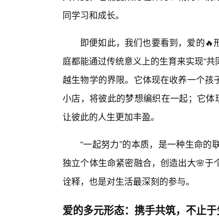
同学习和成长。
即便如此，我们也要看到，爱的🔥
庭都能通过传统意义上的生育来实现“共同
越生物学的界限。它体现在收养一个孩
小店，将彼此的梦想编织在一起；它体
让彼此的人生更加丰盈。
“一起努力”的本质，是一种生命的
独立个体生命紧密融合，创造出大🌸于
诠释，也是对生活最深刻的参与。
爱的多元形态：携手共筑，不止于