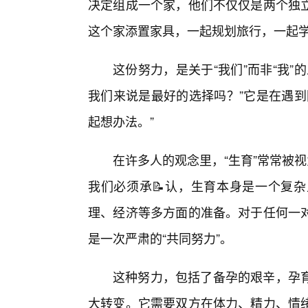
决定组成一个家，他们不仅仅是两个独
这个家添置家具，一起规划旅行，一起
这份努力，是关于“我们”而非“我
我们来说是最好的选择吗？”它是在遇到
起想办法。”
在许多人的观念里，“生育”常常被
我们必须承📝认，生育本身是一个复杂
理、经济等多方面的准备。对于任何一对
是一次严肃的“共同努力”。
这种努力，包括了备孕的艰辛，孕育
大转变。它需要双方在体力、精力、情