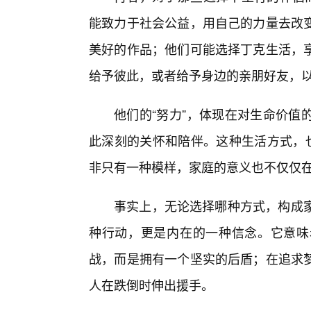
能致力于社会公益，用自己的力量去改
美好的作品；他们可能选择丁克生活，
给予彼此，或者给予身边的亲朋好友，
他们的“努力”，体现在对生命价值
此深刻的关怀和陪伴。这种生活方式，也
非只有一种模样，家庭的意义也不仅仅
事实上，无论选择哪种方式，构成家庭
种行动，更是内在的一种信念。它意味
战，而是拥有一个坚实的后盾；在追求梦
人在跌倒时伸出援手。