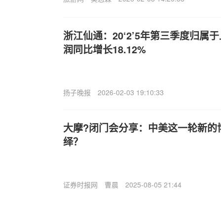
浙江仙通：20‘2’5年第三季度归属
润同比增长18.12%
扬子晚报
2026-02-03 19:10:33
大摩?闭门会分享：中美这一轮新的
绎？
证券时报网
曹晨
2025-08-05 21:44