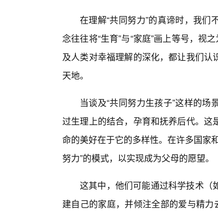
在理解“共同努力”的真谛时，我们
念往往将“生育”与“家庭”画上等号，视
及人类对幸福理解的深化，都让我们认
天地。
当谈及“共同努力生孩子”这样的场
过生理上的结合，孕育和抚养后代。这
命的美好在于它的多样性。在许多国家和
努力”的模式，以实现成为父母的愿望。
这其中，他们可能通过科学技术（如
建自己的家庭，并倾注全部的爱与精力去