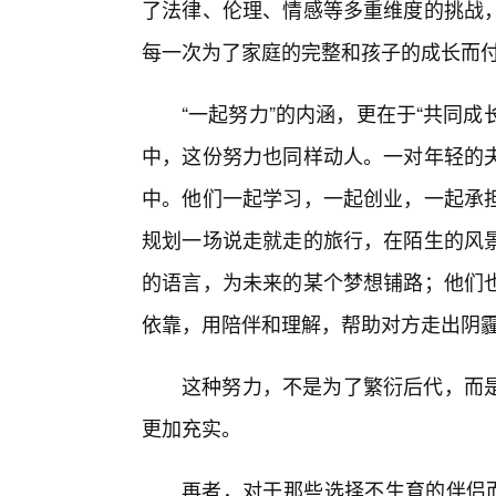
了法律、伦理、情感等多重维度的挑战
每一次为了家庭的完整和孩子的成长而
“一起努力”的内涵，更在于“共同成
中，这份努力也同样动人。一对年轻的
中。他们一起学习，一起创业，一起承
规划一场说走就走的旅行，在陌生的风
的语言，为未来的某个梦想铺路；他们
依靠，用陪伴和理解，帮助对方走出阴
这种努力，不是为了繁衍后代，而是
更加充实。
再者，对于那些选择不生育的伴侣而