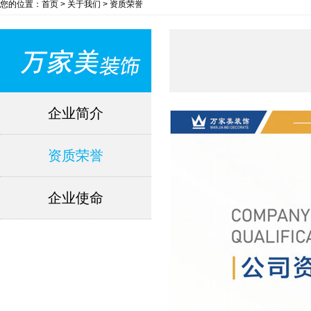
您的位置：首页 > 关于我们 > 资质荣誉
企业简介
资质荣誉
企业使命