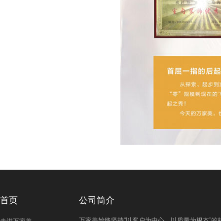
首页
公司简介
万家美始终坚持“以客户为中心，以质量为根本”的