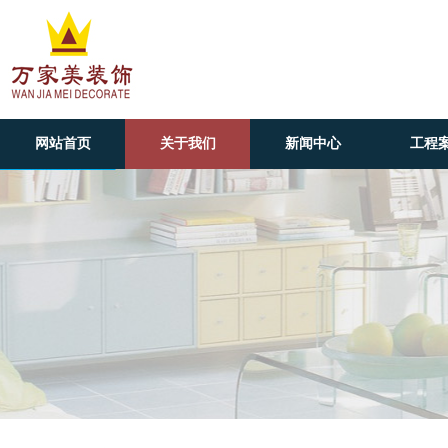
网站首页
关于我们
新闻中心
工程