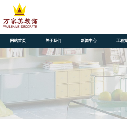
网站首页
关于我们
新闻中心
工程