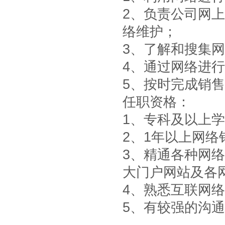
2、负责公司网
络维护；
3、了解和搜集
4、通过网络进
5、按时完成销
任职资格：
1、专科及以上
2、1年以上网
3、精通各种网
大门户网站及各
4、熟悉互联网
5、有较强的沟