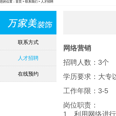
您的位置：首页 > 联系我们 > 人才招聘
联系方式
网络营销
人才招聘
招聘人数：3个
在线预约
学历要求：大专
工作年限：3-5
岗位职责：
1、利用网络进