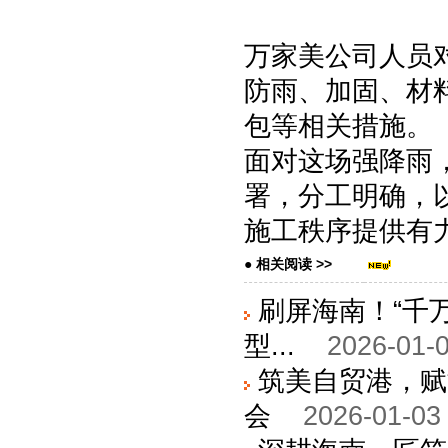
万家美公司人员
防雨、加固、材
包等相关措施。
面对这场强降雨
署，分工明确，
施工秩序提供有
● 相关阅读 >>
刷屏海南！“千
型...
2026-01-0
筑美自贸港，赋
会
2026-01-03