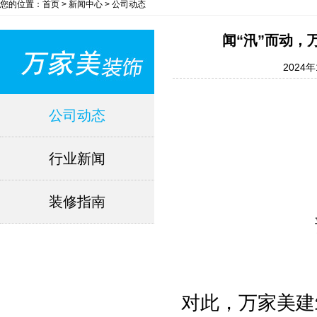
您的位置：首页 > 新闻中心 > 公司动态
闻“汛”而动
2024年
公司动态
行业新闻
装修指南
对此，万家美建