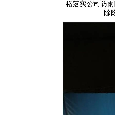
格落实公司防雨
除