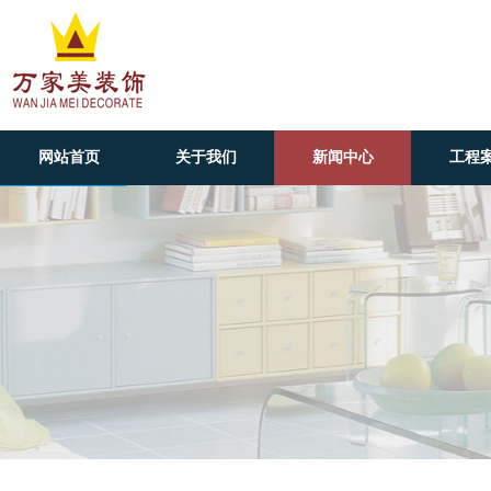
网站首页
关于我们
新闻中心
工程