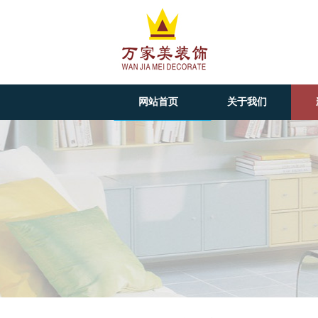
网站首页
关于我们