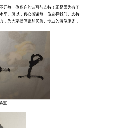
不开每一位客户的认可与支持！正是因为有了
水平。所以，真心感谢每一位选择我们、支持
力，为大家提供更加优质、专业的装修服务，
墨宝