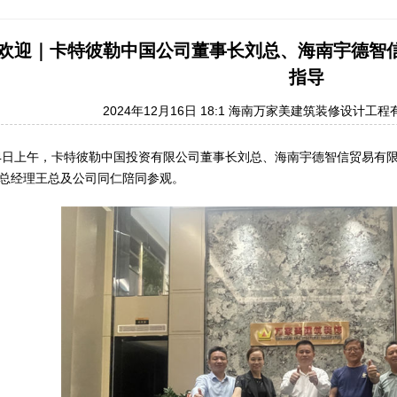
欢迎｜卡特彼勒中国公司董事长刘总、海南宇德智
指导
2024年12月16日 18:1
海南万家美建筑装修设计工程
14日上午，卡特彼勒中国投资有限公司董事长刘总、海南宇德智信贸易有
总经理王总及公司同仁陪同参观。