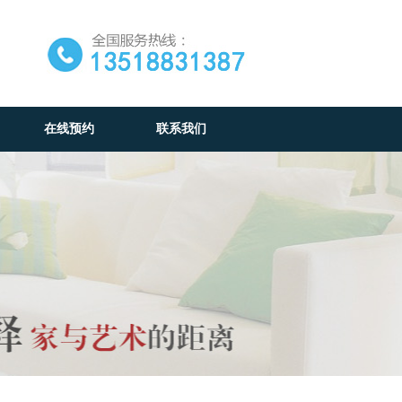
在线预约
联系我们