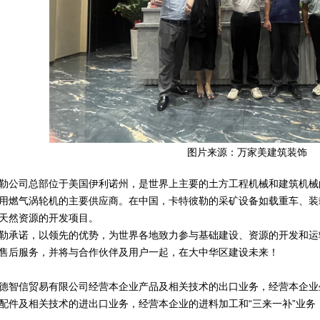
图片来源：万家美建筑装饰
勒公司总部位于美国伊利诺州，是世界上主要的土方工程机械和建筑机械
用燃气涡轮机的主要供应商。在中国，卡特彼勒的采矿设备如载重车、装
天然资源的开发项目。
勒承诺，以领先的优势，为世界各地致力参与基础建设、资源的开发和运
售后服务，并将与合作伙伴及用户一起，在大中华区建设未来！
德智信贸易有限公司经营本企业产品及相关技术的出口业务，经营本企业
配件及相关技术的进出口业务，经营本企业的进料加工和“三来一补”业