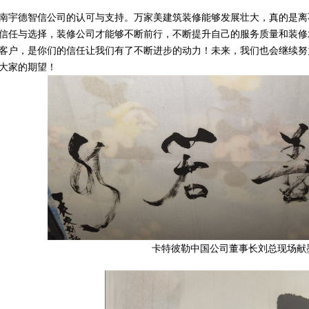
南宇德智信公司的认可与支持。万家美建筑装修能够发展壮大，真的是离
信任与选择，装修公司才能够不断前行，不断提升自己的服务质量和装修
客户，是你们的信任让我们有了不断进步的动力！未来，我们也会继续努
大家的期望！
卡特彼勒中国公司董事长刘总现场献