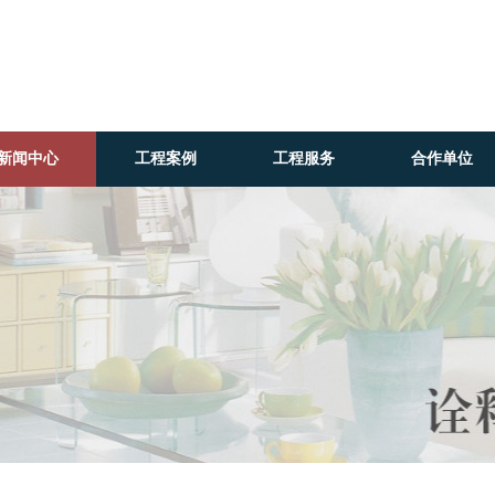
新闻中心
工程案例
工程服务
合作单位