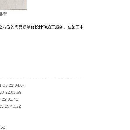
墨宝
供全方位的高品质装修设计和施工服务。在施工中
1-03 22:04:04
03 22:02:59
 22:01:41
23 15:43:22
:52