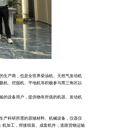
的生产商，也是全世界柴油机、天然气发动机
载机、挖掘机、平地机等积极参与黑三角区以
输的设备用户，提供物有所值的机器、发动机
生产科研所需的原辅材料、机械设备，仪器仪
务；机加工，焊接组装、成套机件；道路货物运输