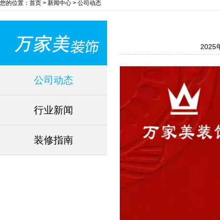
您的位置：首页 > 新闻中心 > 公司动态
2025
公司动态
行业新闻
装修指南