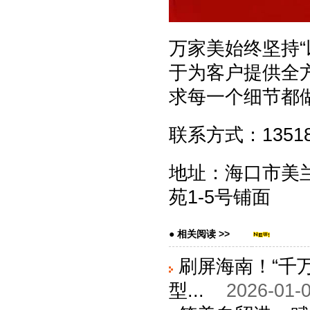
万家美始终坚持
于为客户提供全
求每一个细节都
联系方式：135188
地址：海口市美
苑1-5号铺面
● 相关阅读 >>
刷屏海南！“千
型...
2026-01-0