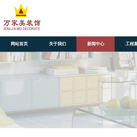
网站首页
关于我们
新闻中心
工程