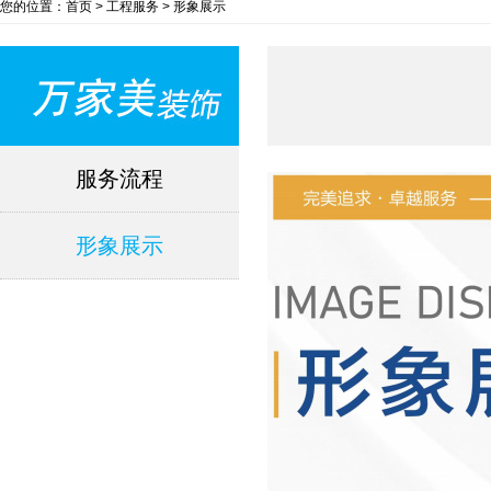
您的位置：首页 > 工程服务 > 形象展示
服务流程
形象展示