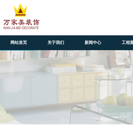
网站首页
关于我们
新闻中心
工程