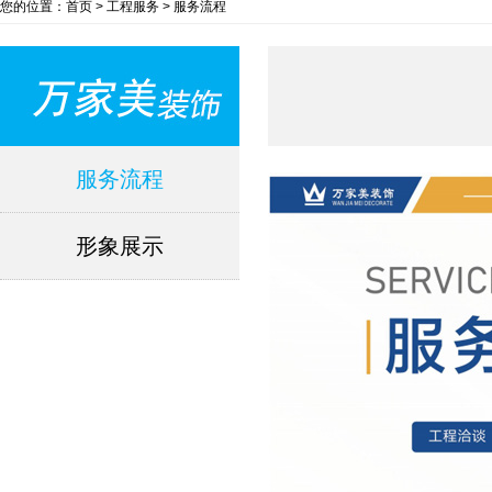
您的位置：首页 > 工程服务 > 服务流程
服务流程
形象展示