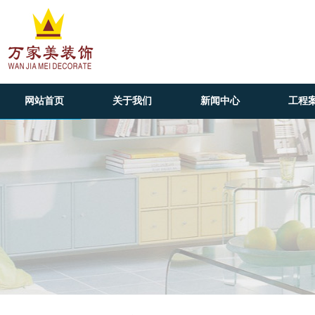
网站首页
关于我们
新闻中心
工程